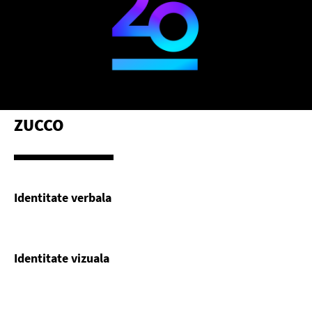
ZUCCO
Identitate verbala
Identitate vizuala