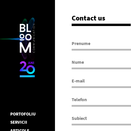
Contact us
PORTOFOLIU
SERVICII
ARTICOLE