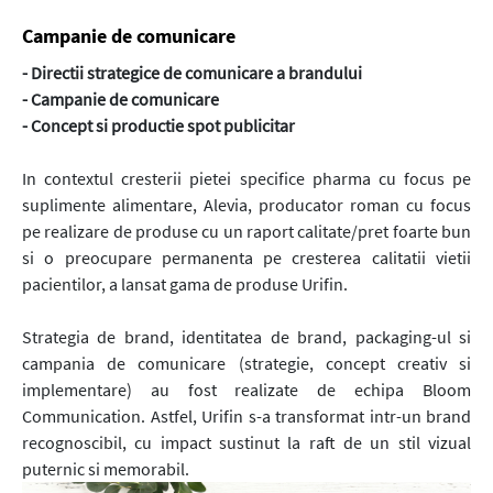
Campanie de comunicare
- Directii strategice de comunicare a brandului
- Campanie de comunicare
- Concept si productie spot publicitar
In contextul cresterii pietei specifice pharma cu focus pe
suplimente alimentare, Alevia, producator roman cu focus
pe realizare de produse cu un raport calitate/pret foarte bun
si o preocupare permanenta pe cresterea calitatii vietii
pacientilor, a lansat gama de produse Urifin.
Strategia de brand, identitatea de brand, packaging-ul si
campania de comunicare (strategie, concept creativ si
implementare) au fost realizate de echipa Bloom
Communication. Astfel, Urifin s-a transformat intr-un brand
recognoscibil, cu impact sustinut la raft de un stil vizual
puternic si memorabil.