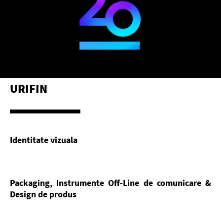
URIFIN
Identitate vizuala
Packaging, Instrumente Off-Line de comunicare &
Design de produs