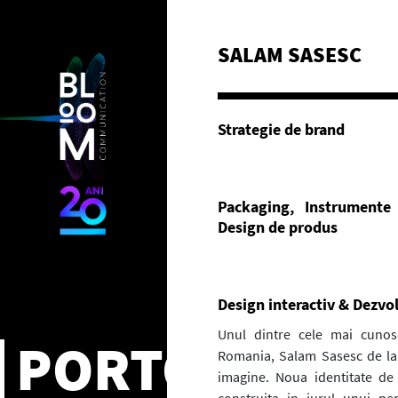
SALAM SASESC
Strategie de brand
Packaging, Instrumente
Design de produs
Design interactiv & Dezvo
Unul dintre cele mai cunos
PORTOFOLIU
Romania, Salam Sasesc de la
imagine. Noua identitate de