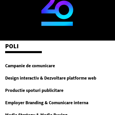
POLI
Campanie de comunicare
Design interactiv & Dezvoltare platforme web
Productie spoturi publicitare
Employer Branding & Comunicare interna
Media Strategy & Media Buying