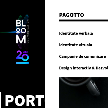
PAGOTTO
Identitate verbala
Identitate vizuala
Campanie de comunicare
Design interactiv & Dezvo
PORTOFOLIU