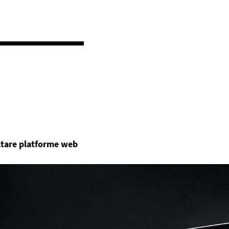
ltare platforme web