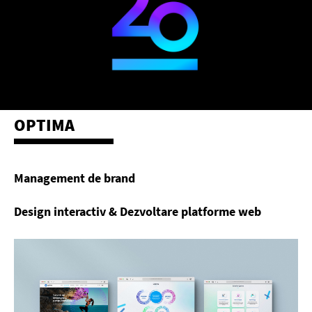
OPTIMA
Management de brand
Design interactiv & Dezvoltare platforme web