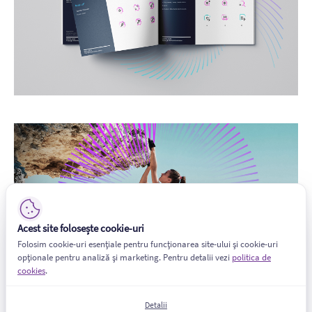
Acest site folosește cookie-uri
Folosim cookie-uri esențiale pentru funcționarea site-ului și cookie-uri
opționale pentru analiză și marketing. Pentru detalii vezi
politica de
cookies
.
Detalii