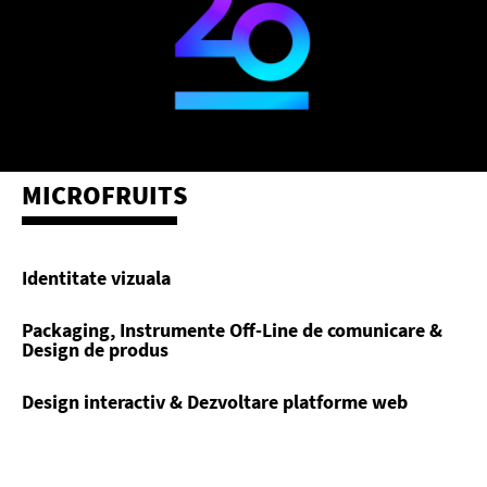
MICROFRUITS
Identitate vizuala
Packaging, Instrumente Off-Line de comunicare &
Design de produs
Design interactiv & Dezvoltare platforme web