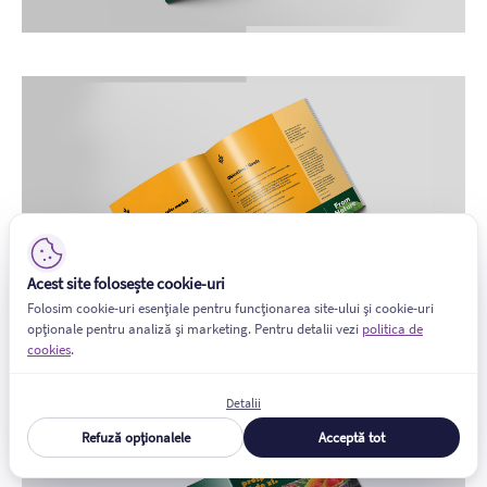
Acest site folosește cookie-uri
Folosim cookie-uri esențiale pentru funcționarea site-ului și cookie-uri
opționale pentru analiză și marketing. Pentru detalii vezi
politica de
cookies
.
Detalii
Refuză opționalele
Acceptă tot