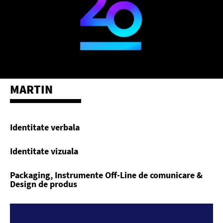
MARTIN
Identitate verbala
Identitate vizuala
Packaging, Instrumente Off-Line de comunicare &
Design de produs