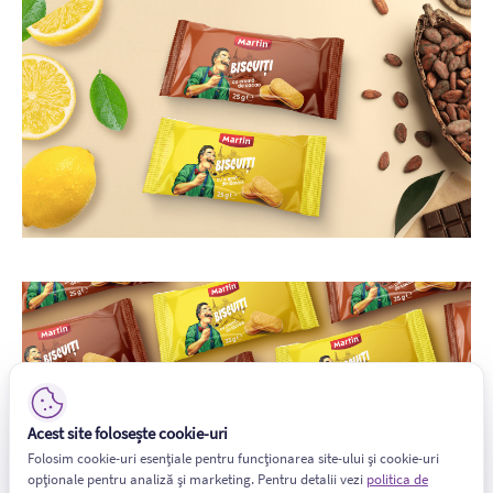
Acest site folosește cookie-uri
Folosim cookie-uri esențiale pentru funcționarea site-ului și cookie-uri
opționale pentru analiză și marketing. Pentru detalii vezi
politica de