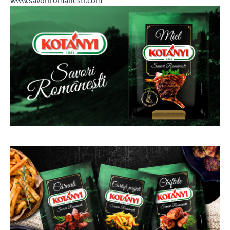
www.savoriromanesti.com