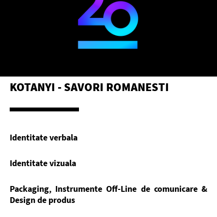
KOTANYI - SAVORI ROMANESTI
Identitate verbala
Identitate vizuala
Packaging, Instrumente Off-Line de comunicare &
Design de produs