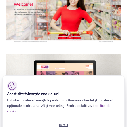
Acest site folosește cookie-uri
Folosim cookie-uri esențiale pentru funcționarea site-ului și cookie-uri
opționale pentru analiză și marketing. Pentru detalii vezi
politica de
cookies
.
Detalii