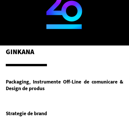
GINKANA
Packaging, Instrumente Off-Line de comunicare &
Design de produs
Strategie de brand