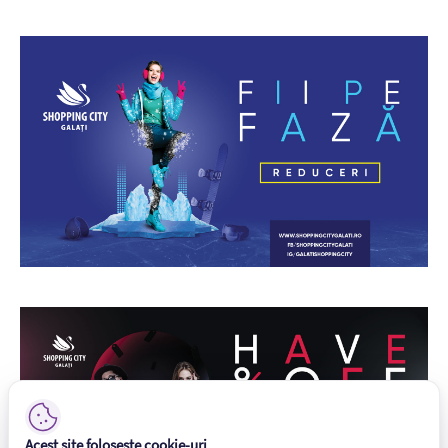
Acest site folosește cookie-uri