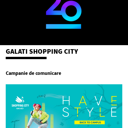
GALATI SHOPPING CITY
Campanie de comunicare