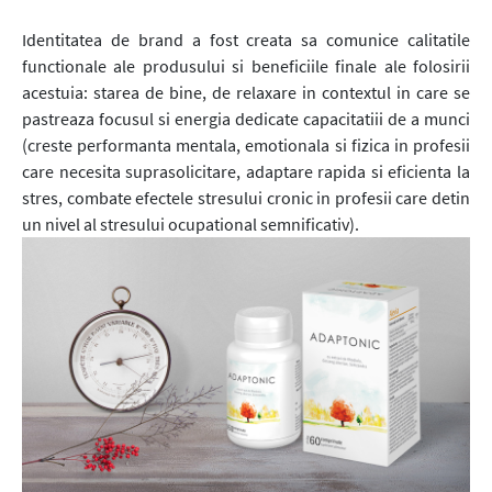
Identitatea de brand a fost creata sa comunice calitatile
functionale ale produsului si beneficiile finale ale folosirii
acestuia: starea de bine, de relaxare in contextul in care se
pastreaza focusul si energia dedicate capacitatiii de a munci
(creste performanta mentala, emotionala si fizica in profesii
care necesita suprasolicitare, adaptare rapida si eficienta la
stres, combate efectele stresului cronic in profesii care detin
un nivel al stresului ocupational semnificativ).