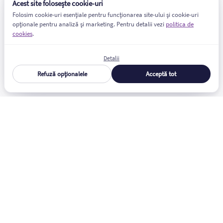
Acest site folosește cookie-uri
Folosim cookie-uri esențiale pentru funcționarea site-ului și cookie-uri
opționale pentru analiză și marketing. Pentru detalii vezi
politica de
cookies
.
Detalii
Refuză opționalele
Acceptă tot