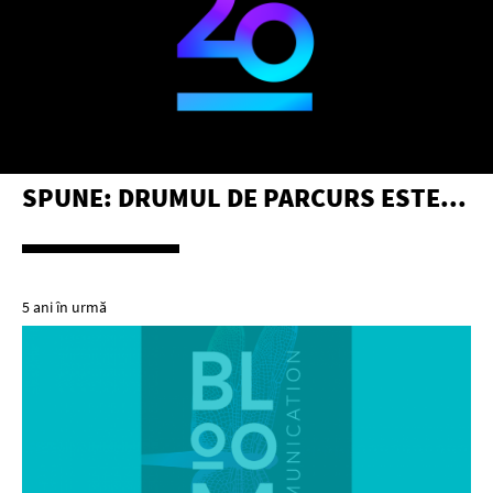
SPUNE: DRUMUL DE PARCURS ESTE...
5 ani în urmă